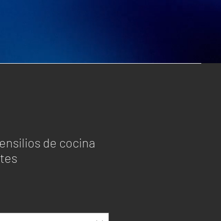
ensilios de cocina
tes