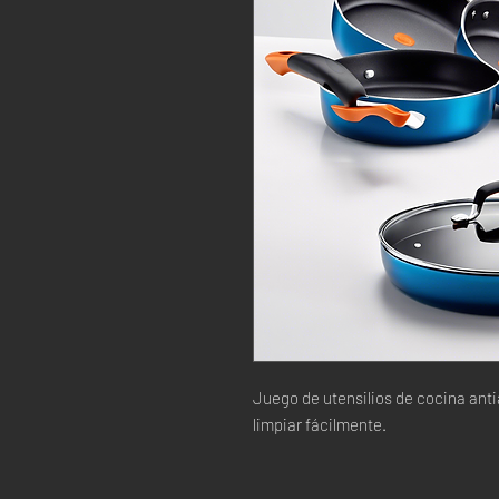
Juego de utensilios de cocina anti
limpiar fácilmente.