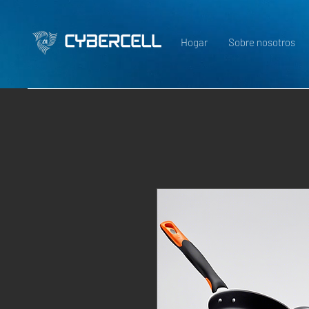
Hogar
Sobre nosotros