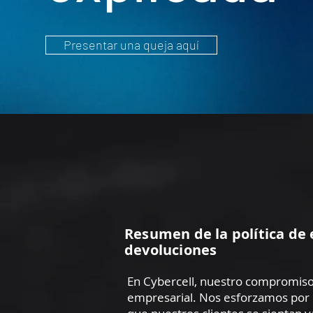
Presentar una queja aquí
Resumen de la política de 
devoluciones
En Cybercell, nuestro compromiso 
empresarial. Nos esforzamos por cr