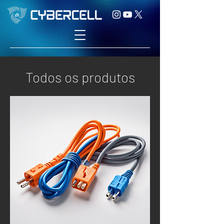
Todos os produtos