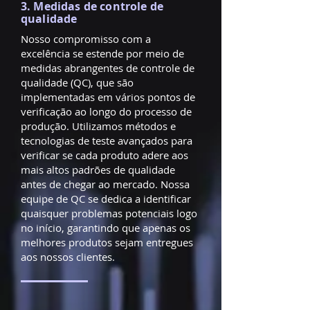
3. Medidas de controle de
qualidade
Nosso compromisso com a
excelência se estende por meio de
medidas abrangentes de controle de
qualidade (QC), que são
implementadas em vários pontos de
verificação ao longo do processo de
produção. Utilizamos métodos e
tecnologias de teste avançados para
verificar se cada produto adere aos
mais altos padrões de qualidade
antes de chegar ao mercado. Nossa
equipe de QC se dedica a identificar
quaisquer problemas potenciais logo
no início, garantindo que apenas os
melhores produtos sejam entregues
aos nossos clientes.