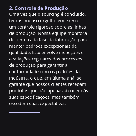
2. Controle de Produção
Uma vez que o sourcing é concluído,
temos imenso orgulho em exercer
um controle rigoroso sobre as linhas
de produção. Nossa equipe monitora
de perto cada fase da fabricação para
manter padrões excepcionais de
qualidade. Isso envolve inspeções e
avaliações regulares dos processos
de produção para garantir a
conformidade com os padrões da
indústria, o que, em última análise,
garante que nossos clientes recebam
produtos que não apenas atendem às
suas especificações, mas também
excedem suas expectativas.