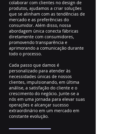
colaborar com clientes no design de
produtos, ajudamos a criar soluções
que se alinham com as tendências de
mercado e as preferências do
consumidor. Além disso, nossa
abordagem única conecta fábricas
diretamente com consumidores,
promovendo transparência e
aprimorando a comunicação durante
todo o processo.
Cada passo que damos é
personalizado para atender às
necessidades únicas de nossos
clientes, impulsionando, em última
análise, a satisfação do cliente e o
crescimento do negócio. Junte-se a
nós em uma jornada para elevar suas
operações e alcançar sucesso
extraordinário em um mercado em
constante evolução.