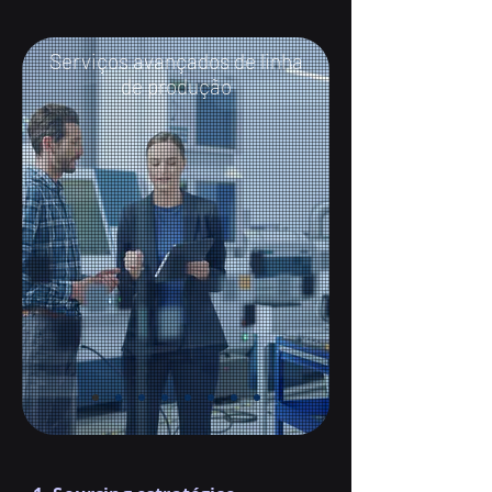
Serviços avançados de linha
de produção