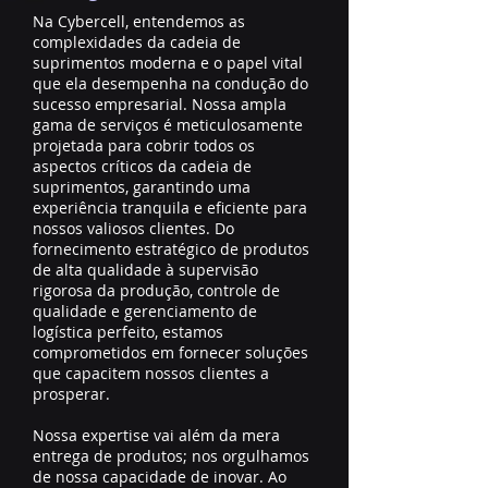
Na Cybercell, entendemos as
complexidades da cadeia de
suprimentos moderna e o papel vital
que ela desempenha na condução do
sucesso empresarial. Nossa ampla
gama de serviços é meticulosamente
projetada para cobrir todos os
aspectos críticos da cadeia de
suprimentos, garantindo uma
experiência tranquila e eficiente para
nossos valiosos clientes. Do
fornecimento estratégico de produtos
de alta qualidade à supervisão
rigorosa da produção, controle de
qualidade e gerenciamento de
logística perfeito, estamos
comprometidos em fornecer soluções
que capacitem nossos clientes a
prosperar.
Nossa expertise vai além da mera
entrega de produtos; nos orgulhamos
de nossa capacidade de inovar. Ao