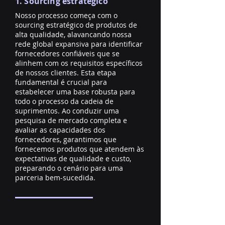
1. Sourcing estratégico
Nosso processo começa com o
sourcing estratégico de produtos de
alta qualidade, alavancando nossa
rede global expansiva para identificar
fornecedores confiáveis que se
alinhem com os requisitos específicos
de nossos clientes. Esta etapa
fundamental é crucial para
estabelecer uma base robusta para
todo o processo da cadeia de
suprimentos. Ao conduzir uma
pesquisa de mercado completa e
avaliar as capacidades dos
fornecedores, garantimos que
fornecemos produtos que atendem às
expectativas de qualidade e custo,
preparando o cenário para uma
parceria bem-sucedida.