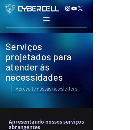
Serviços
projetados para
atender às
necessidades
Aproveite nossas newsletters
Apresentando nossos serviços
abrangentes