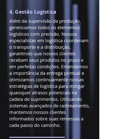
4. Gestão Logística
Além da supervisão da produção,
gerenciamos todos os elementos
logísticos com precisão. Nossos
especialistas em logística coordenam
o transporte e a distribuição,
garantindo que nossos clientes
recebam seus produtos no prazo e
em perfeitas condições. Entendemos
a importância da entrega pontual e
otimizamos continuamente nossas
estratégias de logística para mitigar
quaisquer atrasos potenciais na
cadeia de suprimentos. Utilizando
sistemas avançados de rastreamento,
mantemos nossos clientes
informados sobre suas remessas a
cada passo do caminho.