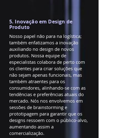
5. Inovação em Design de
Produto
Nosso papel não para na logística;
também enfatizamos a inovação
auxiliando no design de novos
produtos. Nossa equipe de
especialistas colabora de perto com
os clientes para criar soluções que
não sejam apenas funcionais, mas
também atraentes para os
consumidores, alinhando-se com as
tendências e preferências atuais do
mercado. Nós nos envolvemos em
sessões de brainstorming e
prototipagem para garantir que os
designs ressoem com o público-alvo,
aumentando assim a
comercialização.