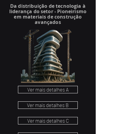
Da distribuição de tecnologia à
liderança do setor - Pioneirismo
em materiais de construção
avançados
Ver mais detalhes A
Ver mais detalhes B
Ver mais detalhes C