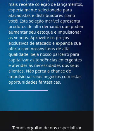
mais recente coleção de lançamentos,
especialmente selecionada para
atacadistas e distribuidores como
você! Esta seleção incrível apresenta
produtos de alta demanda que podem
aumentar seu estoque e impulsionar
as vendas. Aproveite os preços
exclusivos de atacado e expanda sua
oferta com nossos itens de alta
qualidade. Seja nosso parceiro para
capitalizar as tendências emergentes
e atender às necessidades dos seus
clientes. Não perca a chance de
impulsionar seus negócios com estas
oportunidades fantásticas.
Temos orgulho de nos especializar