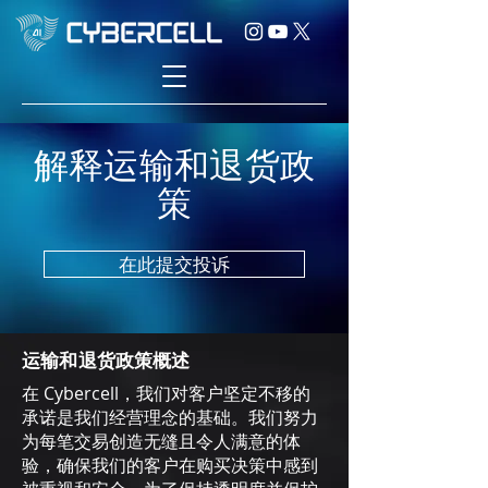
解释运输和退货政
策
在此提交投诉
运输和退货政策概述
在 Cybercell，我们对客户坚定不移的
承诺是我们经营理念的基础。我们努力
为每笔交易创造无缝且令人满意的体
验，确保我们的客户在购买决策中感到