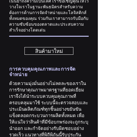
เน้นย้ำถึงความเป็นเลิศ เราขอเชิญคุณให้ไว้
วางใจเราในฐานะพันธมิตรสำหรับความ
ต้องการด้านการจัดจำหน่ายและโลจิสติกส์
ทั้งหมดของคุณ ร่วมกันเราสามารถรับมือกับ
ความซับซ้อนของตลาดและประสบความ
สำเร็จอย่างโดดเด่น
สินค้ามาใหม่
การควบคุมคุณภาพและการจัด
จำหน่าย
ด้วยความมุ่งมั่นอย่างไม่ลดละของเราใน
การรักษาคุณภาพมาตรฐานที่ยอดเยี่ยม
เราจึงได้นำระบบควบคุมคุณภาพที่
ครอบคลุมมาใช้ ระบบนี้จะตรวจสอบและ
ประเมินผลิตภัณฑ์ทุกชิ้นอย่างขยันขัน
แข็งตลอดกระบวนการผลิตทั้งหมด เพื่อ
ให้แน่ใจว่าสินค้าที่มีข้อบกพร่องจะถูกระบุ
นำออก และกำจัดอย่างรับผิดชอบอย่าง
รวดเร็ว แนวทางที่พิถีพิถันนี้รับประกัน