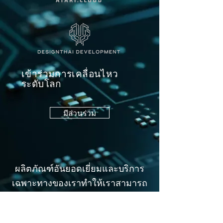
เข้าร่วมการเคลื่อนไหว
ระดับโลก
มีส่วนร่วม
ผลิตภัณฑ์อันยอดเยี่ยมและบริการ
เฉพาะทางของเราทำให้เราสามารถ
สร้างความร่วมมืออันแข็งแกร่งกับ
เครือข่ายลูกค้าระดับนานาชาติที่