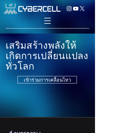
เสริมสร้างพลังให้
เกิดการเปลี่ยนแปลง
ทั่วโลก
เข้าร่วมการเคลื่อนไหว