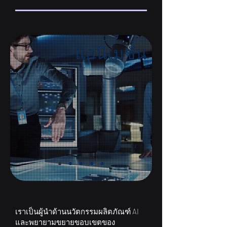
แอนิเมชั่น
เราเป็นผู้นำด้านนวัตกรรมผลิตภัณฑ์ AI
และพยายามขยายขอบเขตของ