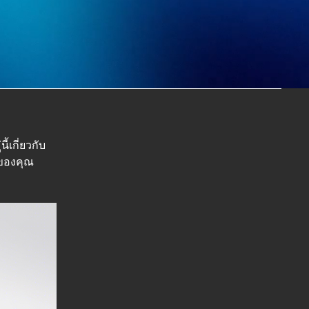
้เกี่ยวกับ
์ของคุณ