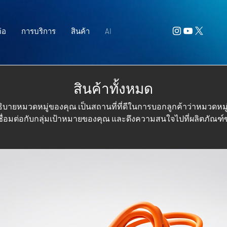
่อ
การบริการ
สินค้า
AI
สินค้าทั้งหมด
ธิบายหมวดหมู่ของคุณ เป็นสถานที่ที่ดีในการบอกลูกค้าว่าหมวดหมู่นี
ชื่อมต่อกับกลุ่มเป้าหมายของคุณ และดึงความสนใจไปที่ผลิตภัณฑ