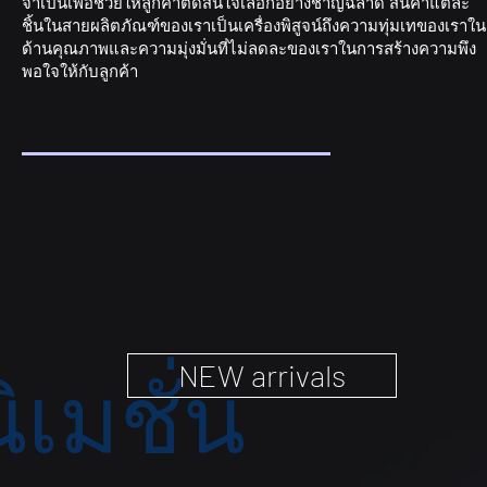
จำเป็นเพื่อช่วยให้ลูกค้าตัดสินใจเลือกอย่างชาญฉลาด สินค้าแต่ละ
ชิ้นในสายผลิตภัณฑ์ของเราเป็นเครื่องพิสูจน์ถึงความทุ่มเทของเราใน
ด้านคุณภาพและความมุ่งมั่นที่ไม่ลดละของเราในการสร้างความพึง
พอใจให้กับลูกค้า
NEW arrivals
ิเมชั่น