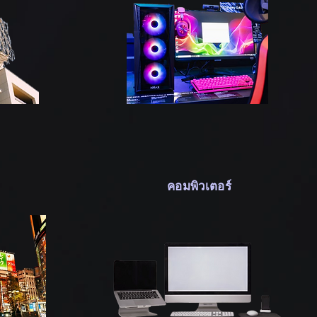
คอมพิวเตอร์