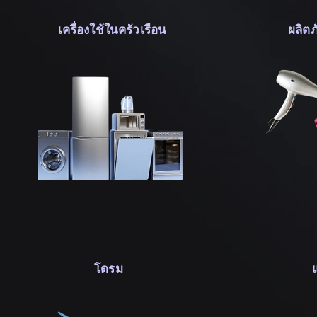
เครื่องใช้ในครัวเรือน
ผลิต
โดรม