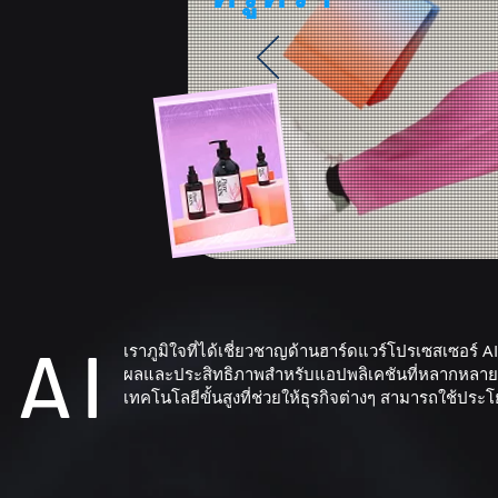
AI
เราภูมิใจที่ได้เชี่ยวชาญด้านฮาร์ดแวร์โปรเซสเซอร์ 
ผลและประสิทธิภาพสำหรับแอปพลิเคชันที่หลากหลาย
เทคโนโลยีขั้นสูงที่ช่วยให้ธุรกิจต่างๆ สามารถใช้ปร