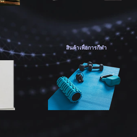
สินค้าเพื่อการกีฬา