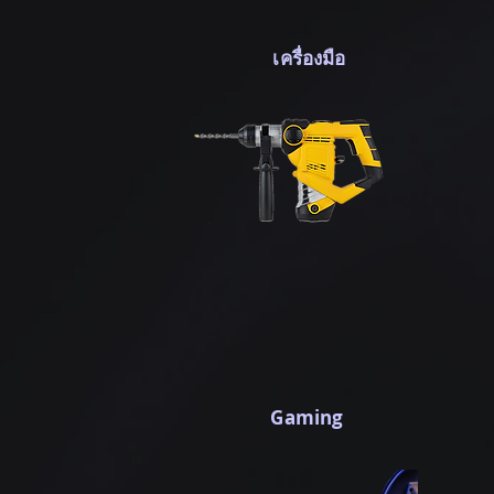
เครื่องมือ
Gaming