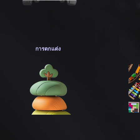
การตกแต่ง