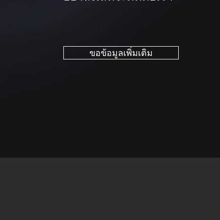
ขอข้อมูลเพิ่มเติม