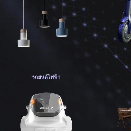
รถยนต์ไฟฟ้า