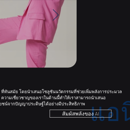
AI ที่ทันสมัย โดยนำเสนอโซลูชันนวัตกรรมที่ช่วยเพิ่มพลังการประมวล
 ความเชี่ยวชาญของเราในด้านนี้ทำให้เราสามารถนำเสนอ
แอน
ะโยชน์จากปัญญาประดิษฐ์ได้อย่างมีประสิทธิภาพ
สัมผัสพลังของ AI