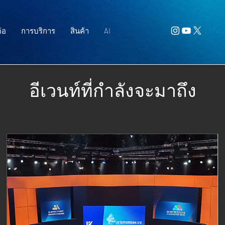
่อ
การบริการ
สินค้า
AI
อีเวนท์ที่กำลังจะมาถึง