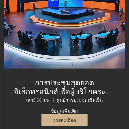
การประชุมสุดยอด
อิเล็กทรอนิกส์เพื่อผู้บริโภคระดับ
โลก 2025
เสาร์ 08 ก.พ.
ศูนย์การประชุมเซินเจิ้น
ข้อมูลเพิ่มเติม
รายละเอียด