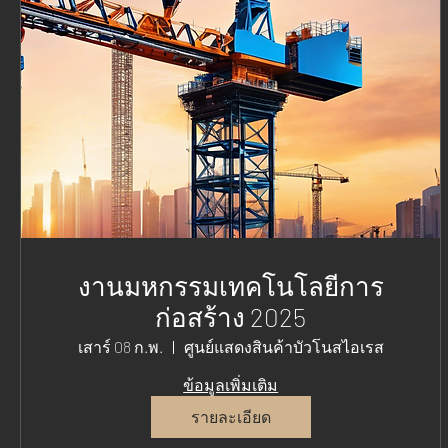
งานมหกรรมเทคโนโลยีการ
ก่อสร้าง 2025
เสาร์ 08 ก.พ.
ศูนย์แสดงสินค้าบัวโนสไอเรส
ข้อมูลเพิ่มเติม
รายละเอียด